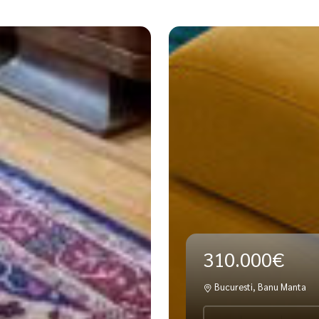
310.000€
Bucuresti, Banu Manta