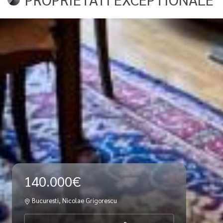
140.000€
Bucuresti, Nicolae Grigorescu