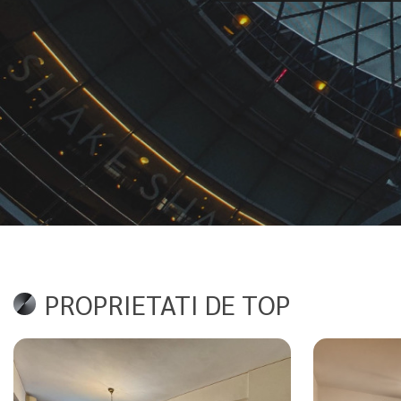
PROPRIETATI DE TOP