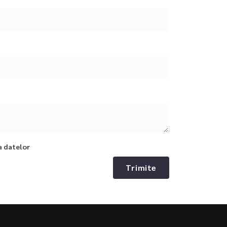
a datelor