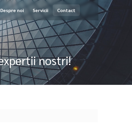
Despre noi
Servicii
Contact
xpertii nostri!