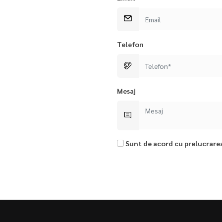
Telefon
Mesaj
Sunt de acord cu prelucrare