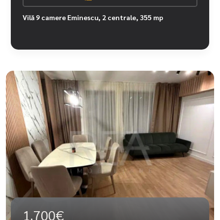
Vilă 9 camere Eminescu, 2 centrale, 355 mp
1.700€