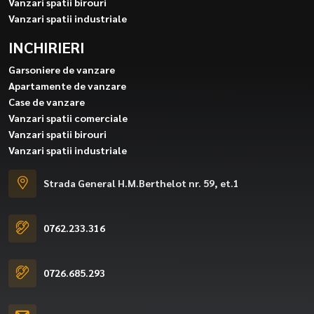
Vanzari spatii birouri
Vanzari spatii industriale
INCHIRIERI
Garsoniere de vanzare
Apartamente de vanzare
Case de vanzare
Vanzari spatii comerciale
Vanzari spatii birouri
Vanzari spatii industriale
Strada General H.M.Berthelot nr. 59, et.1
0762.233.316
0726.685.293