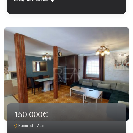
150.000€
Bucuresti, Vitan