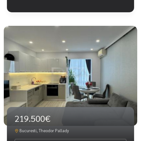
219.500€
Bucuresti, Theodor Pallady