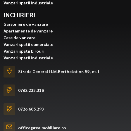
Vanzari spatii industriale
INCHIRIERI
Garsoniere de vanzare
Apartamente de vanzare
Case de vanzare
Vanzari spatii comerciale
Vanzari spatii birouri
Vanzari spatii industriale
Strada General H.M.Berthelot nr. 59, et.1
0762.233.316
0726.685.293
office@reaimobiliare.ro