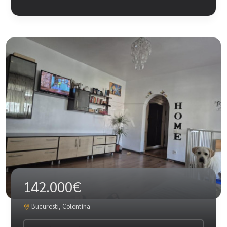
142.000€
Bucuresti, Colentina