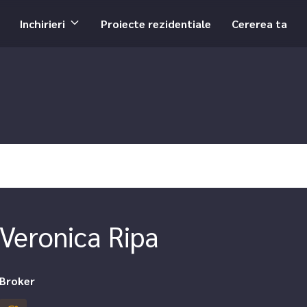
Inchirieri
Proiecte rezidentiale
Cererea ta
Veronica Ripa
Broker