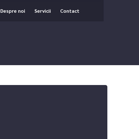
Despre noi
Servicii
Contact