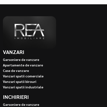
VANZARI
Garsoniere de vanzare
Apartamente de vanzare
Case de vanzare
Vanzari spatii comerciale
Vanzari spatii birouri
Vanzari spatii industriale
INCHIRIERI
Garsoniere de vanzare