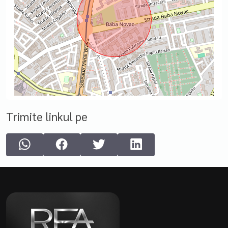
Trimite linkul pe