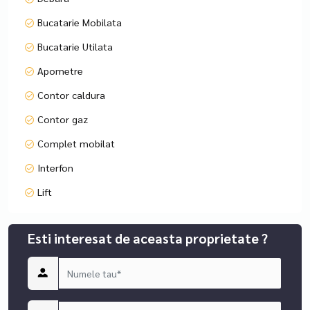
Bucatarie Mobilata
Bucatarie Utilata
Apometre
Contor caldura
Contor gaz
Complet mobilat
Interfon
Lift
Esti interesat de aceasta proprietate ?