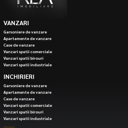
VANZARI
Garsoniere de vanzare
Apartamente de vanzare
Case de vanzare
Vanzari spatii comerciale
Vanzari spatii birouri
Vanzari spatii industriale
INCHIRIERI
Garsoniere de vanzare
Apartamente de vanzare
Case de vanzare
Vanzari spatii comerciale
Vanzari spatii birouri
Vanzari spatii industriale