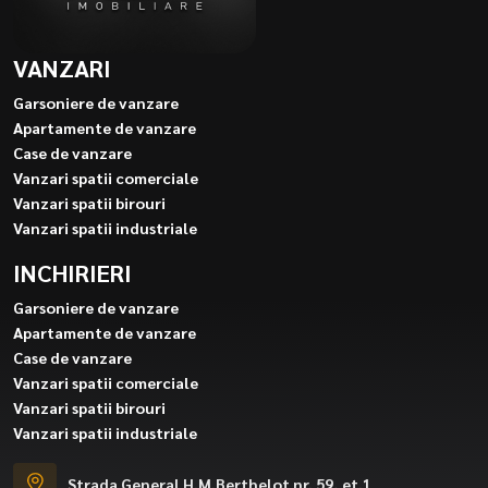
VANZARI
Garsoniere de vanzare
Apartamente de vanzare
Case de vanzare
Vanzari spatii comerciale
Vanzari spatii birouri
Vanzari spatii industriale
INCHIRIERI
Garsoniere de vanzare
Apartamente de vanzare
Case de vanzare
Vanzari spatii comerciale
Vanzari spatii birouri
Vanzari spatii industriale
Strada General H.M.Berthelot nr. 59, et.1