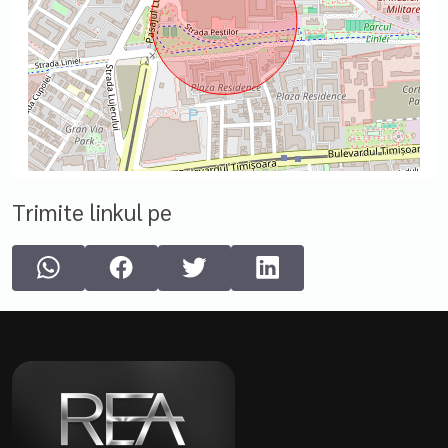
Trimite linkul pe