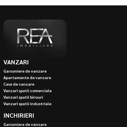
VANZARI
Garsoniere de vanzare
Apartamente de vanzare
Case de vanzare
Vanzari spatii comerciale
Vanzari spatii birouri
Vanzari spatii industriale
INCHIRIERI
Garsoniere de vanzare