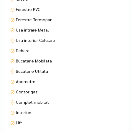
Ferestre PVC
Ferestre Termopan
Usa intrare Metal
Usa interior Celulare
Debara
Bucatarie Mobilata
Bucatarie Utilata
Apometre
Contor gaz
Complet mobilat
Interfon
Lift