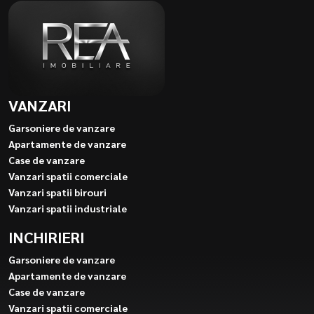
VANZARI
Garsoniere de vanzare
Apartamente de vanzare
Case de vanzare
Vanzari spatii comerciale
Vanzari spatii birouri
Vanzari spatii industriale
INCHIRIERI
Garsoniere de vanzare
Apartamente de vanzare
Case de vanzare
Vanzari spatii comerciale