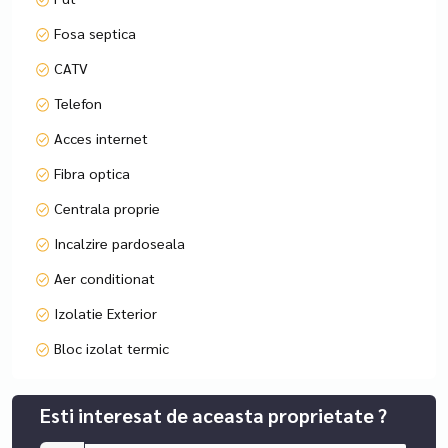
Fosa septica
CATV
Telefon
Acces internet
Fibra optica
Centrala proprie
Incalzire pardoseala
Aer conditionat
Izolatie Exterior
Bloc izolat termic
Esti interesat de aceasta proprietate ?