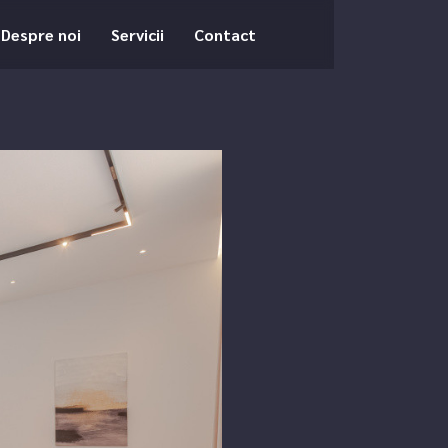
Despre noi
Servicii
Contact