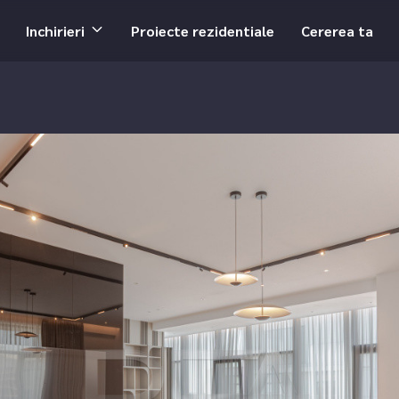
Inchirieri
Proiecte rezidentiale
Cererea ta