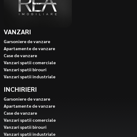
VANZARI
Garsoniere de vanzare
Apartamente de vanzare
Case de vanzare
Vanzari spatii comerciale
Vanzari spatii birouri
Vanzari spatii industriale
INCHIRIERI
Garsoniere de vanzare
Apartamente de vanzare
Case de vanzare
Vanzari spatii comerciale
Vanzari spatii birouri
Vanzari spatii industriale