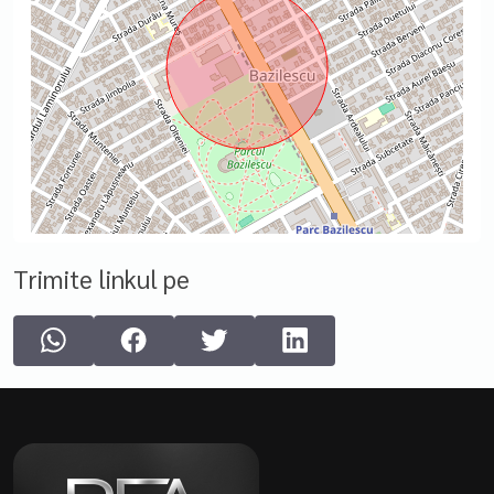
Trimite linkul pe