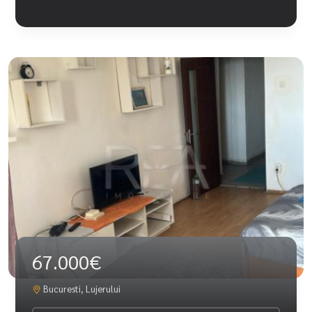
67.000€
Bucuresti, Lujerului