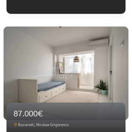
87.000€
Bucuresti, Nicolae Grigorescu