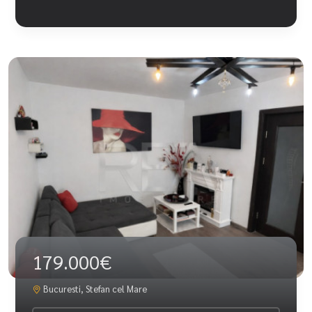
179.000€
Bucuresti, Stefan cel Mare