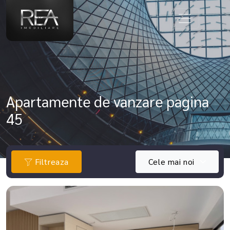
Apartamente de vanzare pagina
45
Filtreaza
Cele mai noi