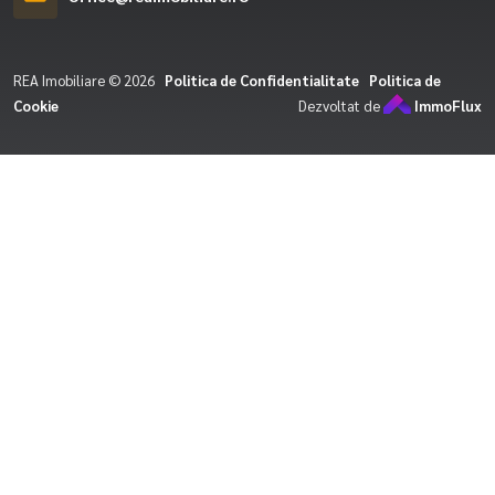
REA Imobiliare © 2026
Politica de Confidentialitate
Politica de
Cookie
Dezvoltat de
ImmoFlux