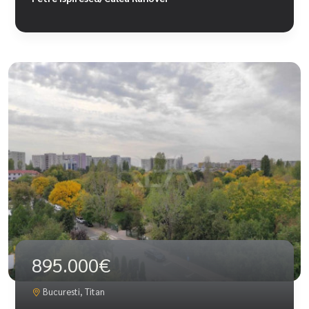
895.000€
Bucuresti, Titan