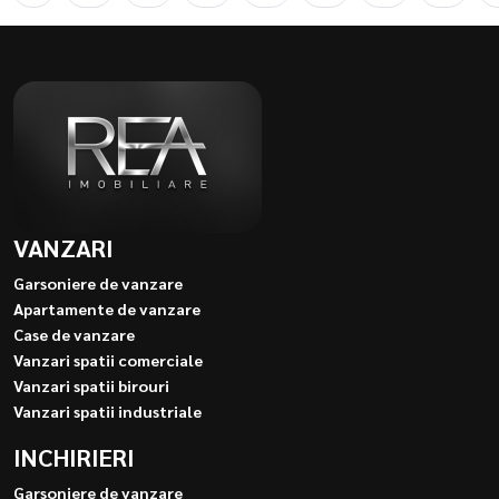
VANZARI
Garsoniere de vanzare
Apartamente de vanzare
Case de vanzare
Vanzari spatii comerciale
Vanzari spatii birouri
Vanzari spatii industriale
INCHIRIERI
Garsoniere de vanzare