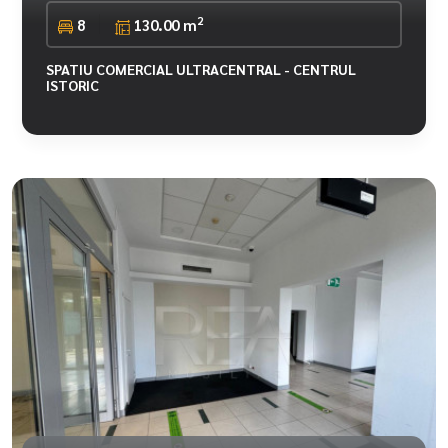
2
8
130.00 m
SPATIU COMERCIAL ULTRACENTRAL - CENTRUL
ISTORIC