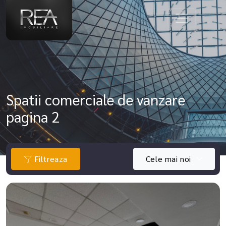
Spatii comerciale de vanzare
pagina 2
Filtreaza
Cele mai noi