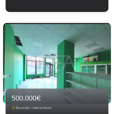
500.000€
Bucuresti, Centrul Istoric