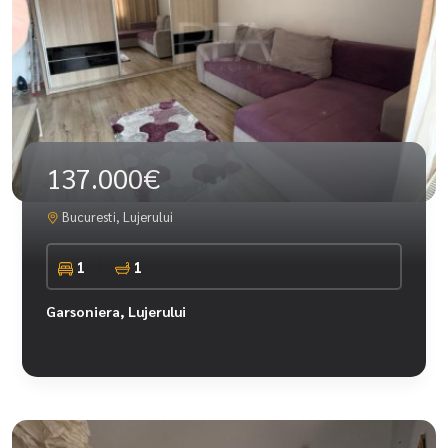
137.000€
Bucuresti, Lujerului
1
1
Garsoniera, Lujerului