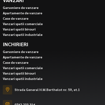
Garsoniere de vanzare
Apartamente de vanzare
Case de vanzare
Vanzari spatii comerciale
Vanzari spatii birouri
Vanzari spatii industriale
INCHIRIERI
Garsoniere de vanzare
Apartamente de vanzare
Case de vanzare
Vanzari spatii comerciale
Vanzari spatii birouri
Vanzari spatii industriale
Strada General H.M.Berthelot nr. 59, et.1
0762.233.316