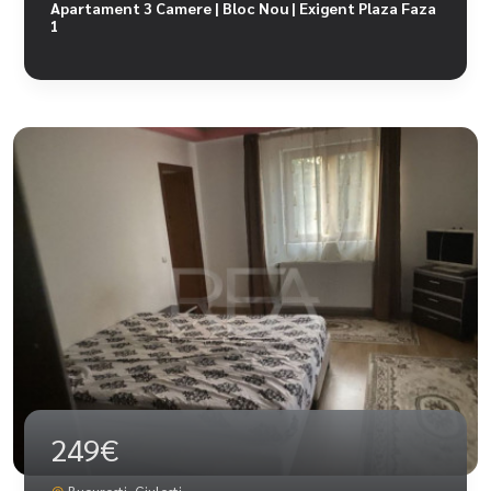
Apartament 3 Camere | Bloc Nou | Exigent Plaza Faza
1
249€