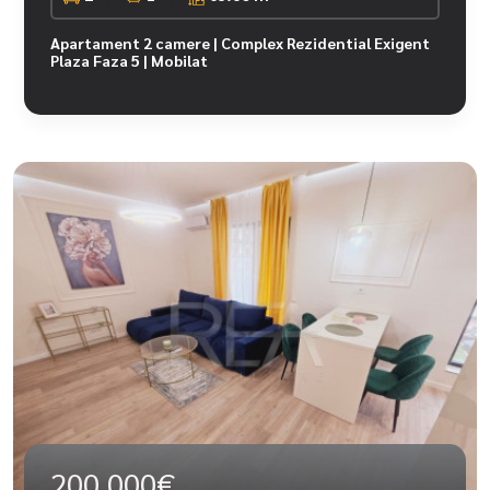
Apartament 2 camere | Complex Rezidential Exigent
Plaza Faza 5 | Mobilat
200.000€