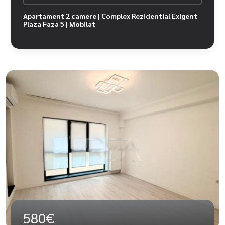
Apartament 2 camere | Complex Rezidential Exigent
Plaza Faza 5 | Mobilat
580€