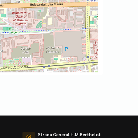
Strada General H.M.Berthelot