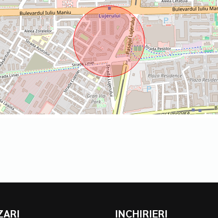
ZARI
INCHIRIERI