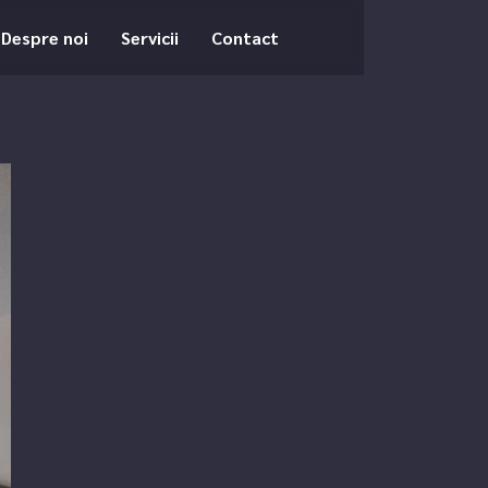
Despre noi
Servicii
Contact