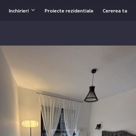
Inchirieri
Proiecte rezidentiale
Cererea ta