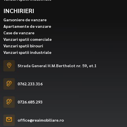
INCHIRIERI
Garsoniere de vanzare
Apartamente de vanzare
Case de vanzare
Vanzari spatii comerciale
Vanzari spatii birouri
Vanzari spatii industriale
Strada General H.M.Berthelot nr. 59, et.1
0762.233.316
0726.685.293
office@reaimobiliare.ro