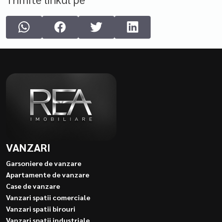
VANZARI
Garsoniere de vanzare
Apartamente de vanzare
Case de vanzare
Vanzari spatii comerciale
Vanzari spatii birouri
Vanzari spatii industriale