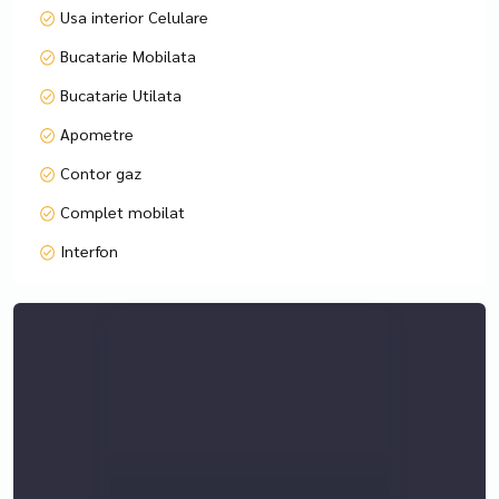
Usa interior Celulare
Bucatarie Mobilata
Bucatarie Utilata
Apometre
Contor gaz
Complet mobilat
Interfon