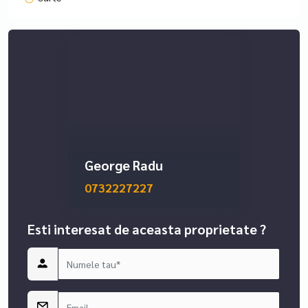
George Radu
0732227227
Esti interesat de aceasta proprietate ?