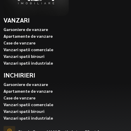
VANZARI
Garsoniere de vanzare
Apartamente de vanzare
Case de vanzare
Vanzari spatii comerciale
Vanzari spatii birouri
Vanzari spatii industriale
INCHIRIERI
Garsoniere de vanzare
Apartamente de vanzare
Case de vanzare
Vanzari spatii comerciale
Vanzari spatii birouri
Vanzari spatii industriale