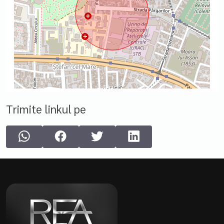
Trimite linkul pe