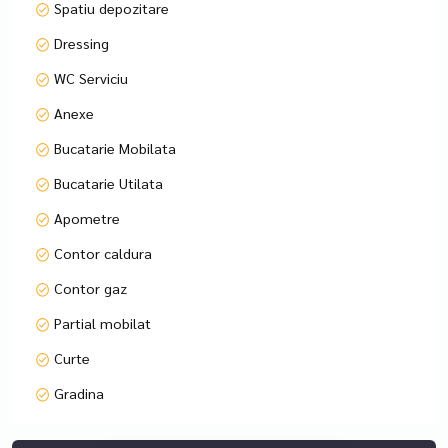
Spatiu depozitare
Dressing
WC Serviciu
Anexe
Bucatarie Mobilata
Bucatarie Utilata
Apometre
Contor caldura
Contor gaz
Partial mobilat
Curte
Gradina