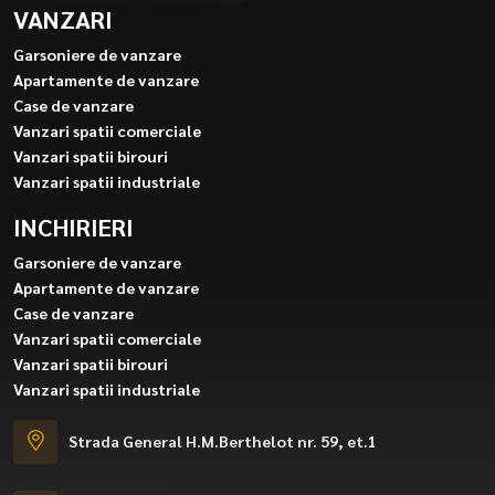
VANZARI
Garsoniere de vanzare
Apartamente de vanzare
Case de vanzare
Vanzari spatii comerciale
Vanzari spatii birouri
Vanzari spatii industriale
INCHIRIERI
Garsoniere de vanzare
Apartamente de vanzare
Case de vanzare
Vanzari spatii comerciale
Vanzari spatii birouri
Vanzari spatii industriale
Strada General H.M.Berthelot nr. 59, et.1