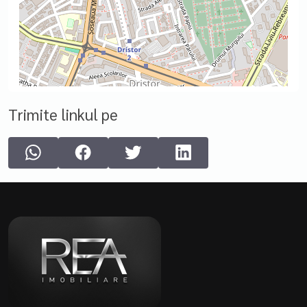
Trimite linkul pe