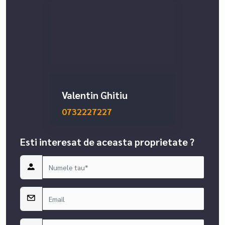
Valentin Ghitiu
0732227227
Esti interesat de aceasta proprietate ?