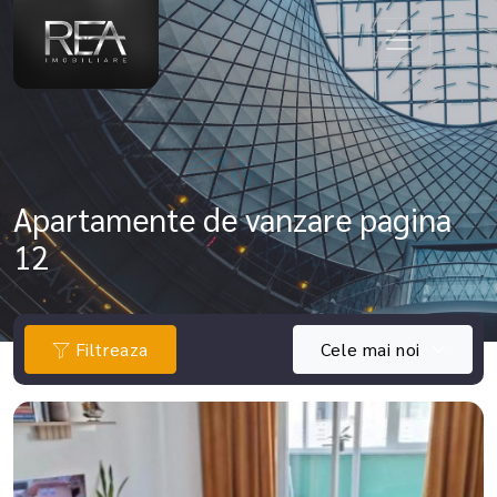
Apartamente de vanzare pagina
12
Filtreaza
Cele mai noi