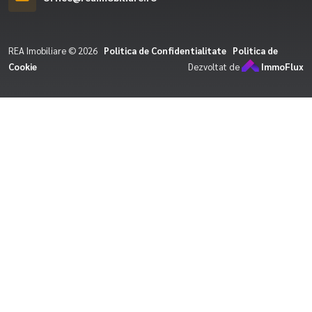
REA Imobiliare © 2026
Politica de Confidentialitate
Politica de
Cookie
Dezvoltat de
ImmoFlux