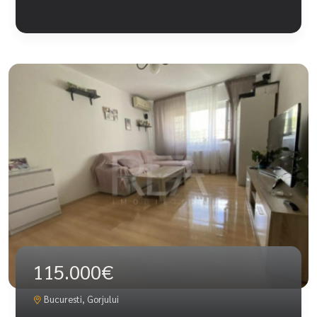
115.000€
Bucuresti, Gorjului