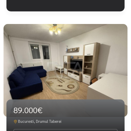
89.000€
Bucuresti, Drumul Taberei