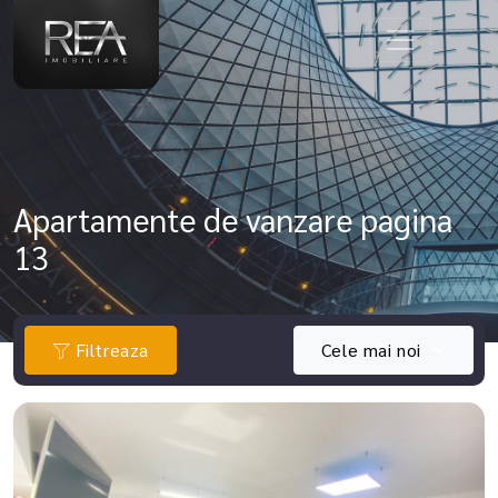
Apartamente de vanzare pagina
13
Filtreaza
Cele mai noi