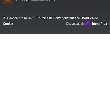
REA Imobiliare © 2026
Politica de Confidentialitate
Politica de
Cookie
Dezvoltat de
ImmoFlux